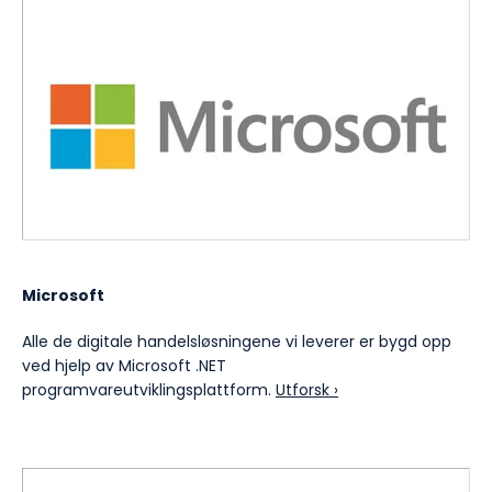
Microsoft
Alle de digitale handelsløsningene vi leverer er bygd opp
ved hjelp av Microsoft .NET
programvareutviklingsplattform.
Utforsk ›