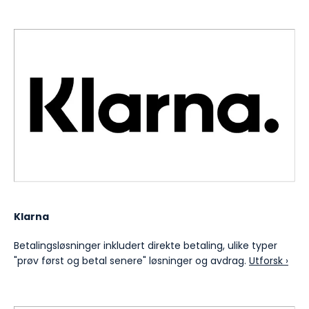
Klarna
Betalingsløsninger inkludert direkte betaling, ulike typer
"prøv først og betal senere" løsninger og avdrag.
Utforsk ›