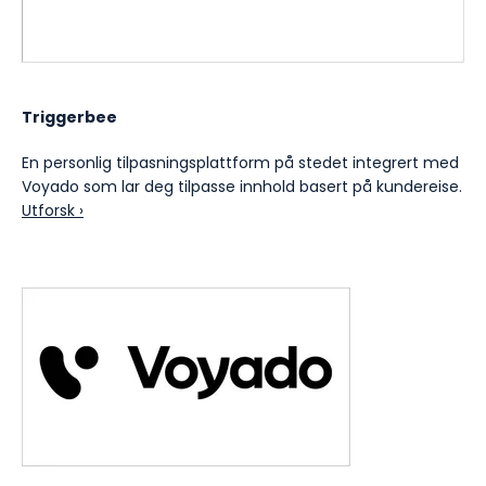
Triggerbee
En personlig tilpasningsplattform på stedet integrert med
Voyado som lar deg tilpasse innhold basert på kundereise.
Utforsk ›