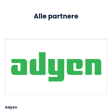
Alle partnere
Adyen