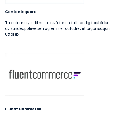
Contentsquare
Ta dataanalyse til neste nivå for en fullstendig forståelse
av kundeopplevelsen og en mer datadrevet organisasjon.
Utforsk›
Fluent Commerce