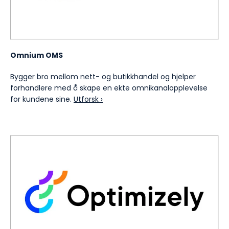
Omnium OMS
Bygger bro mellom nett- og butikkhandel og hjelper
forhandlere med å skape en ekte omnikanalopplevelse
for kundene sine.
Utforsk ›