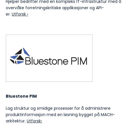
Hjelper bedrifter med en kompleks IT-infrastruktur med å
overvåke forretningskritiske applikasjoner og API-
er.
Utforsk ›
Bluestone PIM
Lag struktur og smidige prosesser for å administrere
produktinformasjon med en løsning bygget på MACH-
arkitektur.
Utforsk›