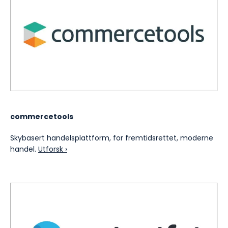
commercetools
Skybasert handelsplattform, for fremtidsrettet, moderne
handel.
Utforsk ›