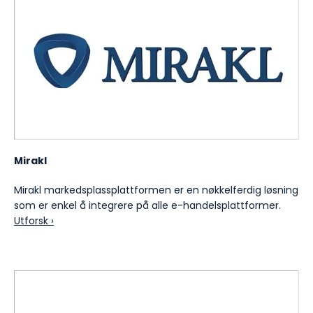
Mirakl
Mirakl markedsplassplattformen er en nøkkelferdig løsning
som er enkel å integrere på alle e-handelsplattformer.
Utforsk ›