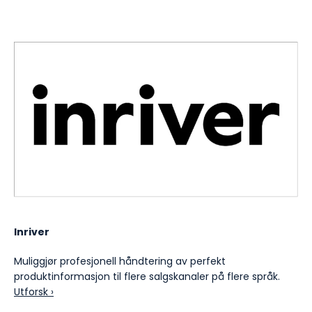
Inriver
Muliggjør profesjonell håndtering av perfekt
produktinformasjon til flere salgskanaler på flere språk.
Utforsk ›