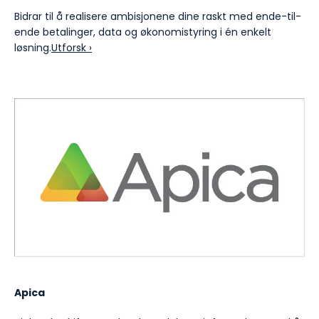
Bidrar til å realisere ambisjonene dine raskt med ende-til-
ende betalinger, data og økonomistyring i én enkelt
løsning.
Utforsk ›
Apica