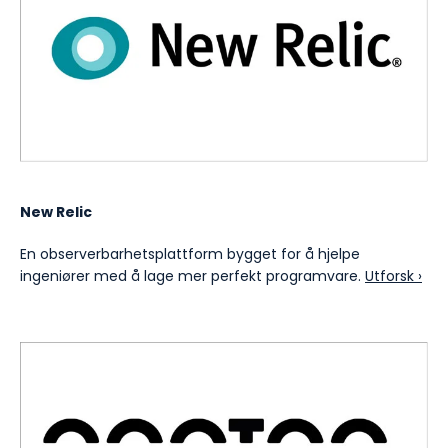
New Relic
En observerbarhetsplattform bygget for å hjelpe
ingeniører med å lage mer perfekt programvare.
Utforsk ›