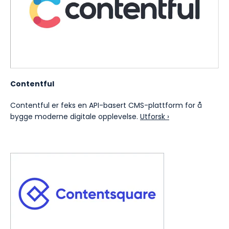
Contentful
Contentful er feks en API-basert CMS-plattform for å
bygge moderne digitale opplevelse.
Utforsk ›