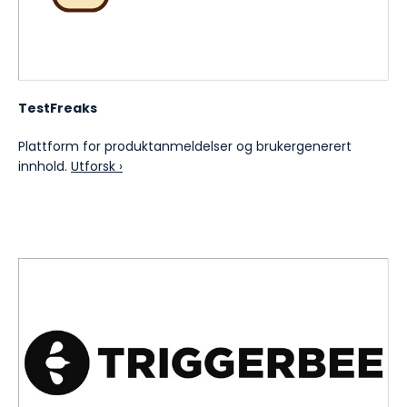
TestFreaks
Plattform for produktanmeldelser og brukergenerert
innhold.
Utforsk ›