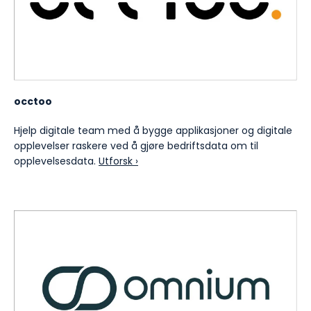
occtoo
Hjelp digitale team med å bygge applikasjoner og digitale
opplevelser raskere ved å gjøre bedriftsdata om til
opplevelsesdata.
Utforsk ›