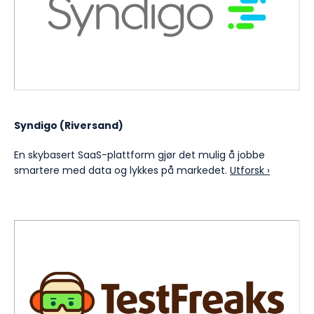
Syndigo (Riversand)
En skybasert SaaS-plattform gjør det mulig å jobbe
smartere med data og lykkes på markedet.
Utforsk ›