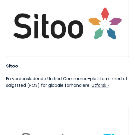
Sitoo
En verdensledende Unified Commerce-plattform med et
salgssted (POS) for globale forhandlere.
Utforsk ›