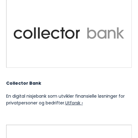
Collector Bank
En digital nisjebank som utvikler finansielle løsninger for
privatpersoner og bedrifter.
Utforsk ›