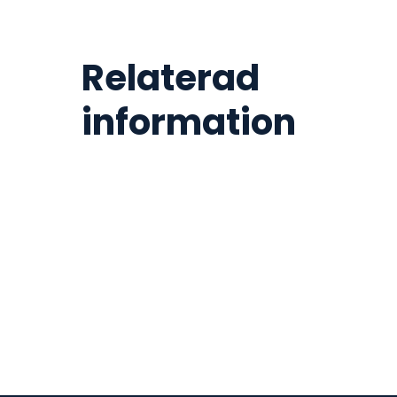
Relaterad
information