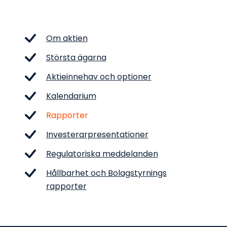
Om aktien
Största ägarna
Aktieinnehav och optioner
Kalendarium
Rapporter
Investerarpresentationer
Regulatoriska meddelanden
Hållbarhet och Bolagstyrnings
rapporter