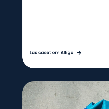
Läs caset om Alligo