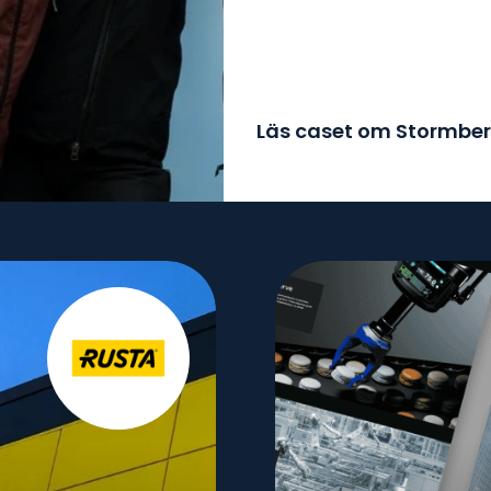
Läs caset om Stormbe