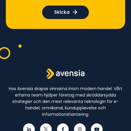
Hos Avensia skapas vinnarna inom modern handel. Vårt
erfarna team hjälper företag med skräddarsydda
strategier och den mest relevanta teknologin för e-
handel, omnikanal, kundupplevelse och
informationshantering.