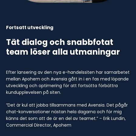
Fortsatt utveckling
Tät dialog och snabbfotat
team löser alla utmaningar
Efter lansering av den nya e-handelssiten har samarbetet
mellan Apohem och Avensia gått in i en fas med löpande
utveckling och optimering för att fortsätta förbättra
kundupplevelsen på siten.
”Det är kul att jobba tillsammans med Avensia. Det pågår
chat-konversationer nästan hela dagarna och för mig
känns det som att de är en del av teamet.” – Erik Lundin,
Commercial Director, Apohem