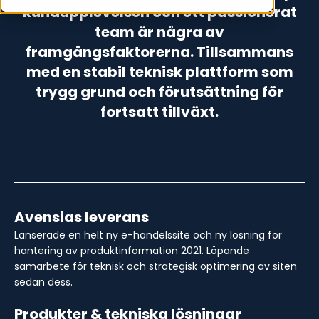
kundupplevelsen och ett passionerat
team är några av
framgångsfaktorerna. Tillsammans
med en stabil teknisk plattform som
trygg grund och förutsättning för
fortsatt tillväxt.
Avensias leverans
Lanserade en helt ny e-handelssite och ny lösning för
hantering av produktinformation 2021. Löpande
samarbete för teknisk och strategisk optimering av siten
sedan dess.
Produkter & tekniska lösningar