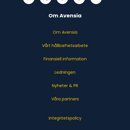
Om Avensia
Om Avensia
Vårt hållbarhetsarbete
Finansiell information
Ledningen
Nyheter & PR
Våra partners
Integritetspolicy