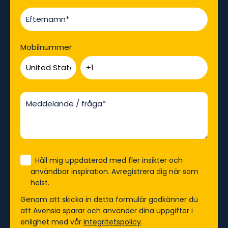
Mobilnummer
Håll mig uppdaterad med fler insikter och
användbar inspiration. Avregistrera dig när som
helst.
Genom att skicka in detta formulär godkänner du
att Avensia sparar och använder dina uppgifter i
enlighet med vår
integritetspolicy
.