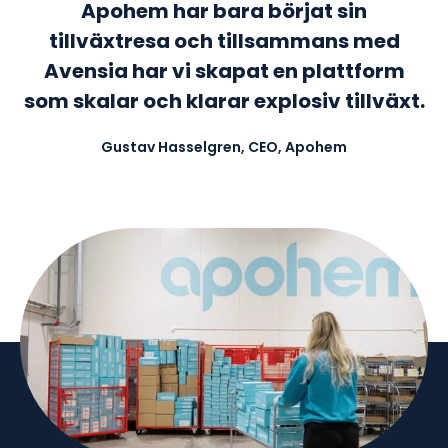
Apohem har bara börjat sin
tillväxtresa och tillsammans med
Avensia har vi skapat en plattform
som skalar och klarar explosiv tillväxt.
Gustav Hasselgren, CEO, Apohem