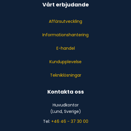
Vårt erbjudande
Affärsutveckling
Informationshantering
E-handel
Kundupplevelse
Tekniklösningar
Kontakta oss
Huvudkontor
(Lund, Sverige)
Tel:
+46 46 - 37 30 00