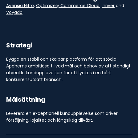
Avensia Nitro
,
Optimizely Commerce Cloud
,
inriver
and
Voyado
Strategi
Bygga en stabil och skalbar plattform för att stödja
Apohems ambitiösa tillväxtmål och behov av att ständigt
utveckla kundupplevelsen för att lyckas i en hårt
konkurrensutsatt bransch.
Målsättning
Leverera en exceptionell kundupplevelse som driver
försäljning, lojalitet och långsiktig tillväxt.