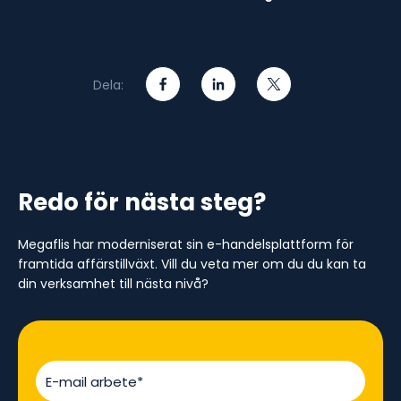
Dela:
Redo för nästa steg?
Megaflis har moderniserat sin e-handelsplattform för
framtida affärstillväxt. Vill du veta mer om du du kan ta
din verksamhet till nästa nivå?