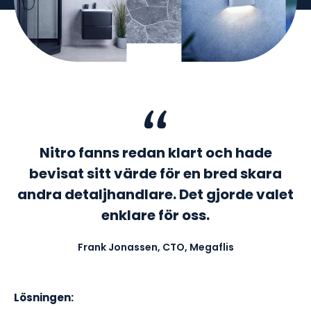
Nitro fanns redan klart och hade
bevisat sitt värde för en bred skara
andra detaljhandlare. Det gjorde valet
enklare för oss.
Frank Jonassen, CTO, Megaflis
Lösningen: