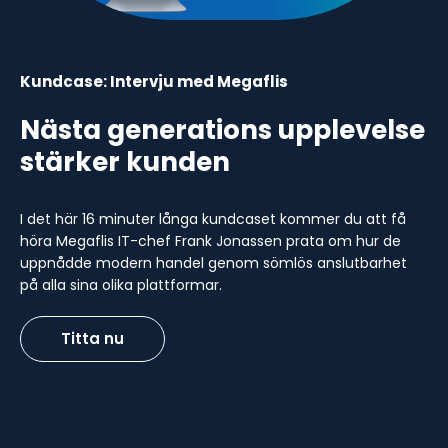
Kundcase: Intervju med Megaflis
Nästa generations upplevelse
stärker kunden
I det här 16 minuter långa kundcaset kommer du att få
höra Megaflis IT-chef Frank Jonassen prata om hur de
uppnådde modern handel genom sömlös anslutbarhet
på alla sina olika plattformar.
Titta nu