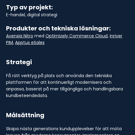
Typ av projekt:
E-handel, digital strategi
Produkter och tekniska lösningar:
Avensia Nitro
med
Optimizely Commerce Cloud
,
inriver
PIM
,
Apptus eSales
Strategi
Få rätt verktyg på plats och använda den tekniska
plattformen för att kontinuerligt modernisera och
anpassa, baserat på mer tillgängliga och handlingsbara
kundbeteendedata.
Målsättning
Skapa nästa generations kundupplevelser för att möta