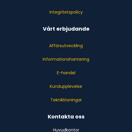
Integritetspolicy
Vårt erbjudande
Affärsutveckling
Informationshantering
E-handel
Kundupplevelse
Tekniklösningar
Kontakta oss
Huvudkontor