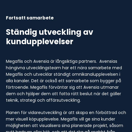
Fortsatt samarbete
Ständig utveckling av
kundupplevelser
Megaflis och Avensia är långsiktiga partners. Avensias
hängivna utvecklingsteam har ett nära samarbete med
Megaflis och utvecklar ständigt omnikanalupplevelsen i
alla kanaler. Det är också ett samarbete som bygger på
förtroende. Megaflis förväntar sig att Avensia utmanar
dem och hjälper dem att fatta rätt beslut när det gäller
teknik, strategi och affärsutveckling.
Planen för vidareutveckling är att skapa en förbättrad och
mer visuell köpupplevelse. Megaflis vill ge sina kunder
möjligheten att visualisera sina planerade projekt, såsom