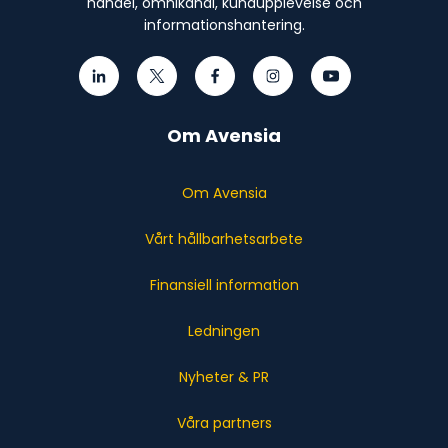
handel, omnikanal, kundupplevelse och
informationshantering.
Om Avensia
Om Avensia
Vårt hållbarhetsarbete
Finansiell information
Ledningen
Nyheter & PR
Våra partners