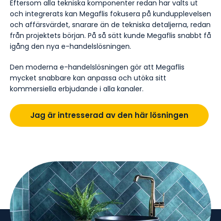
Eftersom alla tekniska komponenter redan har valts ut
och integrerats kan Megaflis fokusera på kundupplevelsen
och affärsvärdet, snarare än de tekniska detaljerna, redan
från projektets början. På så sätt kunde Megaflis snabbt få
igång den nya e-handelslösningen.
Den moderna e-handelslösningen gör att Megaflis
mycket snabbare kan anpassa och utöka sitt
kommersiella erbjudande i alla kanaler.
Jag är intresserad av den här lösningen