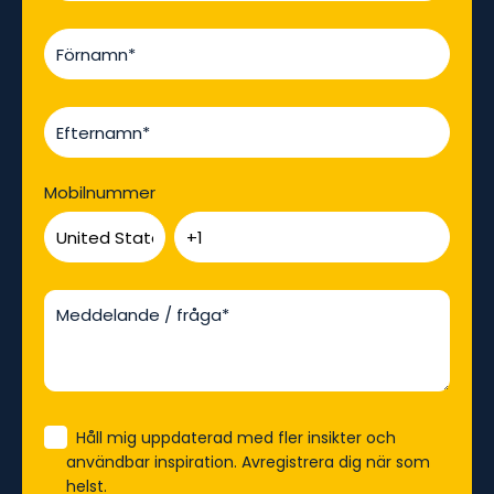
Mobilnummer
Håll mig uppdaterad med fler insikter och
användbar inspiration. Avregistrera dig när som
helst.