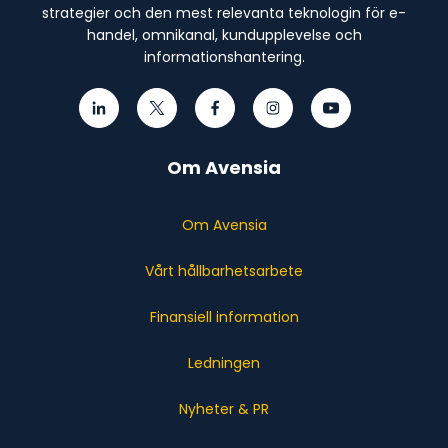
strategier och den mest relevanta teknologin för e-
handel, omnikanal, kundupplevelse och
informationshantering.
Om Avensia
Om Avensia
Vårt hållbarhetsarbete
Finansiell information
Ledningen
Nyheter & PR