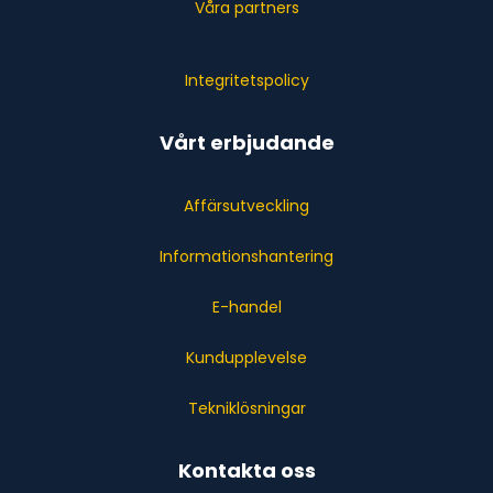
Våra partners
Integritetspolicy
Vårt erbjudande
Affärsutveckling
Informationshantering
E-handel
Kundupplevelse
Tekniklösningar
Kontakta oss