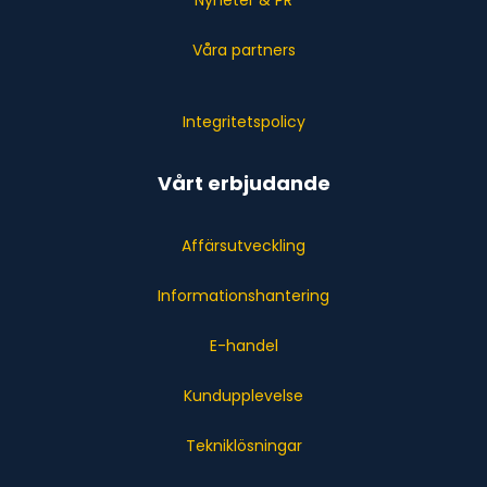
Nyheter & PR
Våra partners
Integritetspolicy
Vårt erbjudande
Affärsutveckling
Informationshantering
E-handel
Kundupplevelse
Tekniklösningar