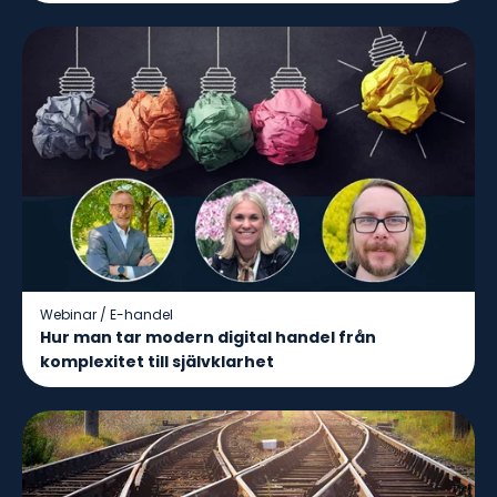
Webinar
/
E-handel
Hur man tar modern digital handel från
komplexitet till självklarhet