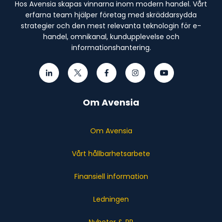
Hos Avensia skapas vinnarna inom modern handel. Vårt
erfarna team hjälper företag med skräddarsydda
strategier och den mest relevanta teknologin för e-
handel, omnikanal, kundupplevelse och
informationshantering.
Om Avensia
Om Avensia
Vårt hållbarhetsarbete
Finansiell information
Ledningen