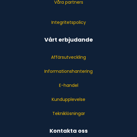
Våra partners
Integritetspolicy
Vårt erbjudande
Affärsutveckling
Informationshantering
E-handel
Kundupplevelse
Tekniklösningar
Kontakta oss