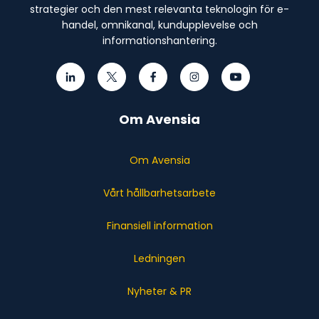
strategier och den mest relevanta teknologin för e-
handel, omnikanal, kundupplevelse och
informationshantering.
Om Avensia
Om Avensia
Vårt hållbarhetsarbete
Finansiell information
Ledningen
Nyheter & PR