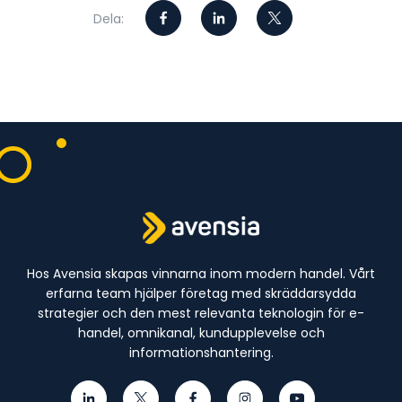
Dela:
Hos Avensia skapas vinnarna inom modern handel. Vårt
erfarna team hjälper företag med skräddarsydda
strategier och den mest relevanta teknologin för e-
handel, omnikanal, kundupplevelse och
informationshantering.