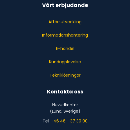
Vårt erbjudande
Affärsutveckling
Informationshantering
E-handel
Kundupplevelse
Tekniklösningar
Kontakta oss
Huvudkontor
(Lund, Sverige)
Tel:
+46 46 - 37 30 00