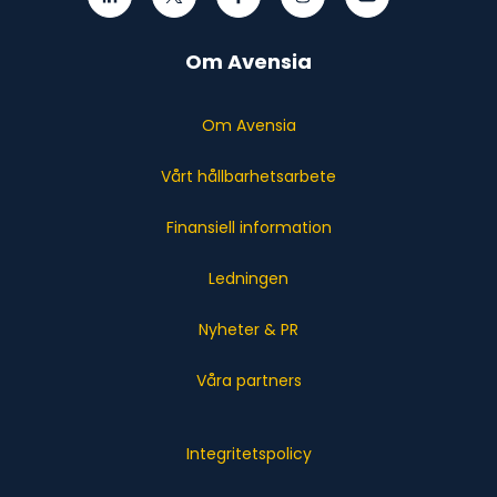
Om Avensia
Om Avensia
Vårt hållbarhetsarbete
Finansiell information
Ledningen
Nyheter & PR
Våra partners
Integritetspolicy