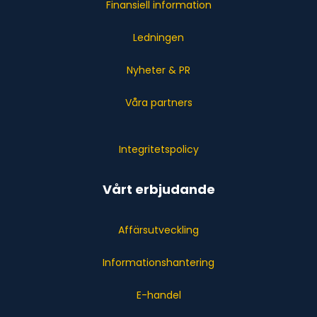
Finansiell information
Ledningen
Nyheter & PR
Våra partners
Integritetspolicy
Vårt erbjudande
Affärsutveckling
Informationshantering
E-handel