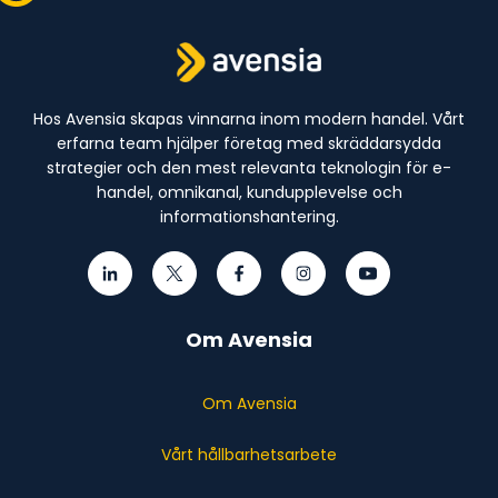
Hos Avensia skapas vinnarna inom modern handel. Vårt
erfarna team hjälper företag med skräddarsydda
strategier och den mest relevanta teknologin för e-
handel, omnikanal, kundupplevelse och
informationshantering.
Om Avensia
Om Avensia
Vårt hållbarhetsarbete