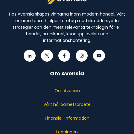
Hos Avensia skapas vinnarna inom modern handel. Vårt
erfarna team hjälper företag med skräddarsydda
strategier och den mest relevanta teknologin för e-
handel, omnikanal, kundupplevelse och
informationshantering.
Om Avensia
Om Avensia
Vårt hållbarhetsarbete
Finansiell information
Ledningen