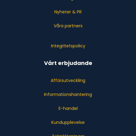
Nyheter & PR
Våra partners
Integritetspolicy
Vårt erbjudande
Affärsutveckling
Informationshantering
E-handel
Kundupplevelse