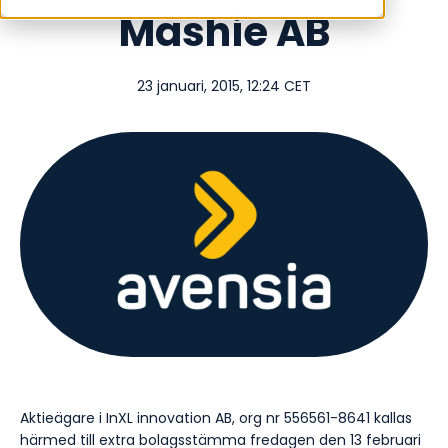
Mashie AB
23 januari, 2015, 12:24 CET
Aktieägare i InXL innovation AB, org nr 556561-8641 kallas
härmed till extra bolagsstämma fredagen den 13 februari