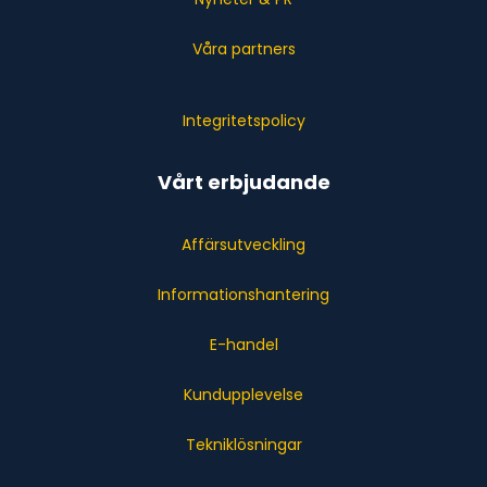
Våra partners
Integritetspolicy
Vårt erbjudande
Affärsutveckling
Informationshantering
E-handel
Kundupplevelse
Tekniklösningar