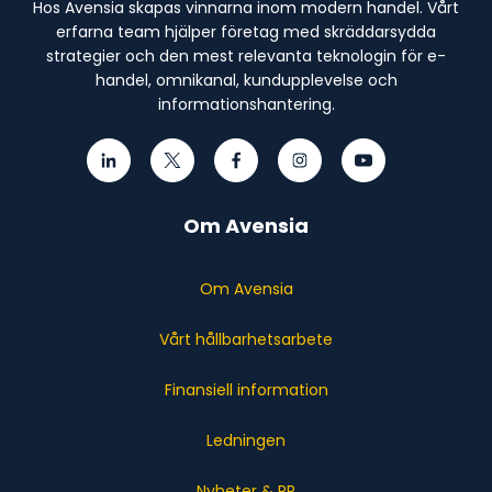
Hos Avensia skapas vinnarna inom modern handel. Vårt
erfarna team hjälper företag med skräddarsydda
strategier och den mest relevanta teknologin för e-
handel, omnikanal, kundupplevelse och
informationshantering.
Om Avensia
Om Avensia
Vårt hållbarhetsarbete
Finansiell information
Ledningen
Nyheter & PR