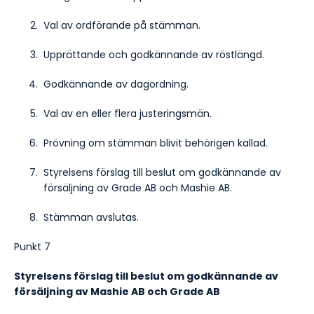
Val av ordförande på stämman.
Upprättande och godkännande av röstlängd.
Godkännande av dagordning.
Val av en eller flera justeringsmän.
Prövning om stämman blivit behörigen kallad.
Styrelsens förslag till beslut om godkännande av
försäljning av Grade AB och Mashie AB.
Stämman avslutas.
Punkt 7
Styrelsens förslag till beslut om godkännande av
försäljning av Mashie AB och Grade AB