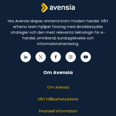
Hos Avensia skapas vinnarna inom modern handel. Vårt
erfarna team hjälper företag med skräddarsydda
strategier och den mest relevanta teknologin för e-
handel, omnikanal, kundupplevelse och
informationshantering.
Om Avensia
Om Avensia
Vårt hållbarhetsarbete
Finansiell information