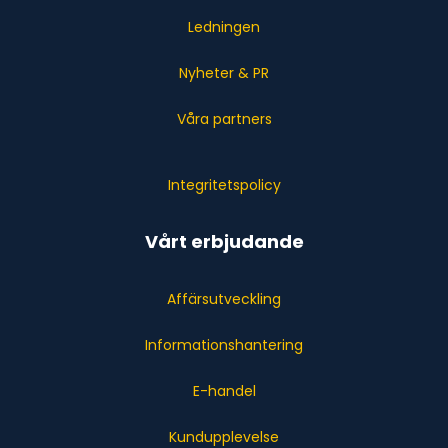
Ledningen
Nyheter & PR
Våra partners
Integritetspolicy
Vårt erbjudande
Affärsutveckling
Informationshantering
E-handel
Kundupplevelse