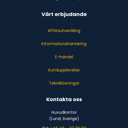
Vårt erbjudande
Affärsutveckling
Informationshantering
E-handel
Kundupplevelse
Tekniklösningar
Kontakta oss
Huvudkontor
(Lund, Sverige)