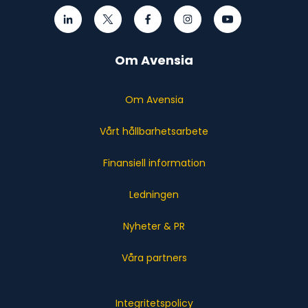
Om Avensia
Om Avensia
Vårt hållbarhetsarbete
Finansiell information
Ledningen
Nyheter & PR
Våra partners
Integritetspolicy