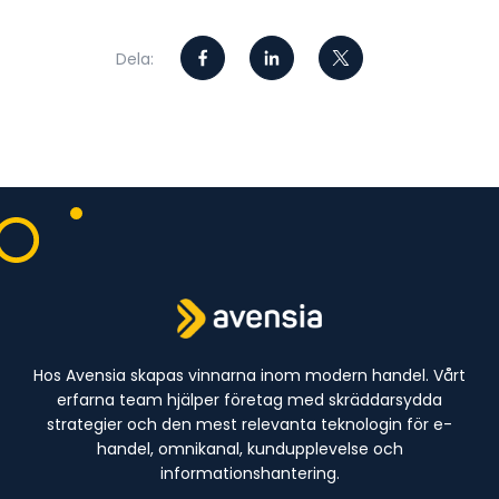
Dela:
Hos Avensia skapas vinnarna inom modern handel. Vårt
erfarna team hjälper företag med skräddarsydda
strategier och den mest relevanta teknologin för e-
handel, omnikanal, kundupplevelse och
informationshantering.