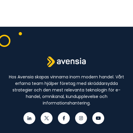
Hos Avensia skapas vinnarna inom modern handel. Vårt
erfarna team hjälper företag med skräddarsydda
strategier och den mest relevanta teknologin för e-
handel, omnikanal, kundupplevelse och
informationshantering.