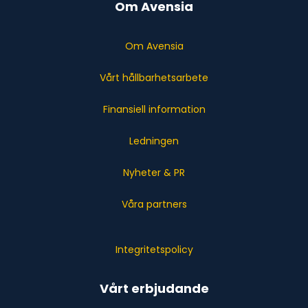
Om Avensia
Om Avensia
Vårt hållbarhetsarbete
Finansiell information
Ledningen
Nyheter & PR
Våra partners
Integritetspolicy
Vårt erbjudande