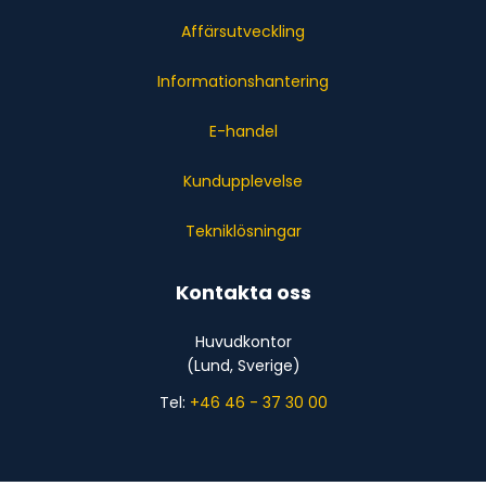
Affärsutveckling
Informationshantering
E-handel
Kundupplevelse
Tekniklösningar
Kontakta oss
Huvudkontor
(Lund, Sverige)
Tel:
+46 46 - 37 30 00