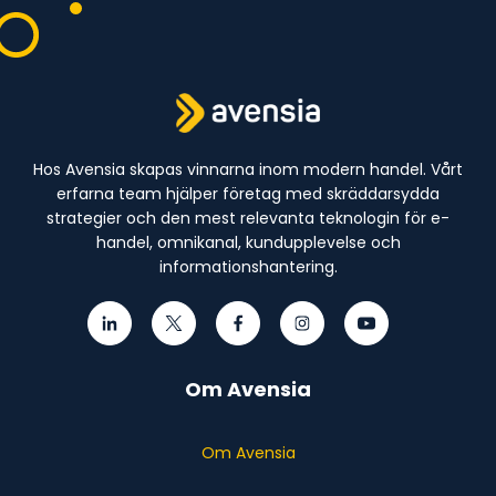
Hos Avensia skapas vinnarna inom modern handel. Vårt
erfarna team hjälper företag med skräddarsydda
strategier och den mest relevanta teknologin för e-
handel, omnikanal, kundupplevelse och
informationshantering.
Om Avensia
Om Avensia