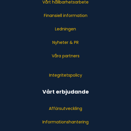
Vårt hållbarhetsarbete
Finansiell information
Ledningen
Nyheter & PR
Våra partners
Integritetspolicy
Vårt erbjudande
Affärsutveckling
Informationshantering