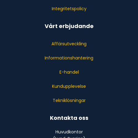
Integritetspolicy
Vårt erbjudande
Affärsutveckling
Informationshantering
E-handel
Kundupplevelse
Tekniklösningar
Kontakta oss
Huvudkontor