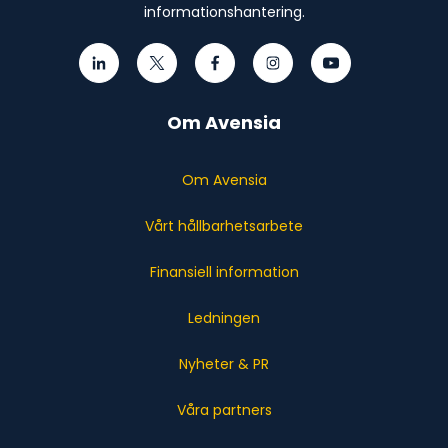
informationshantering.
Om Avensia
Om Avensia
Vårt hållbarhetsarbete
Finansiell information
Ledningen
Nyheter & PR
Våra partners