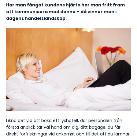
Har man fångat kundens hjärta har man fritt fram
att kommunicera med denne – då vinner man i
dagens handelslandskap.
Likna det vid att boka ett lyxhotell, där personalen från
första anblick tar väl hand om dig, ditt bagage, du får
direkt förfriskningar vid ankomst och till det att du lämnar